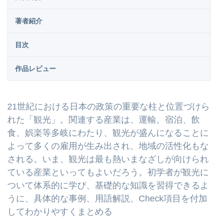
著者紹介
目次
作品レビュー
21世紀における日本の政策の重要な柱と位置づけら
れた「観光」。関連する産業は、運輸、宿泊、飲
食、娯楽等多岐にわたり、観光が盛んになることに
よって多くの雇用が生み出され、地域の活性化もな
される。いま、観光は最も熱いまなざしが向けられ
ている産業といってもよいだろう。初学者が観光に
ついて体系的に学び、基礎的な知識を習得できるよ
うに、具体的な事例、用語解説、Check項目を付加
してわかりやすくまとめる