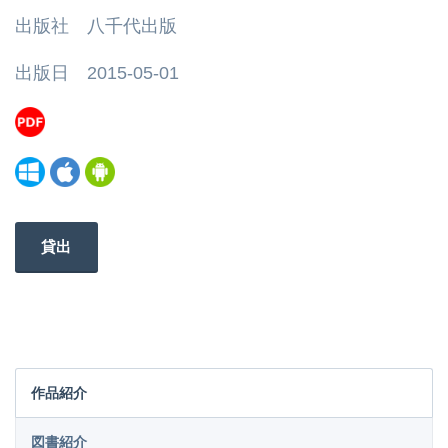
出版社 八千代出版
出版日 2015-05-01
貸出
作品紹介
図書紹介