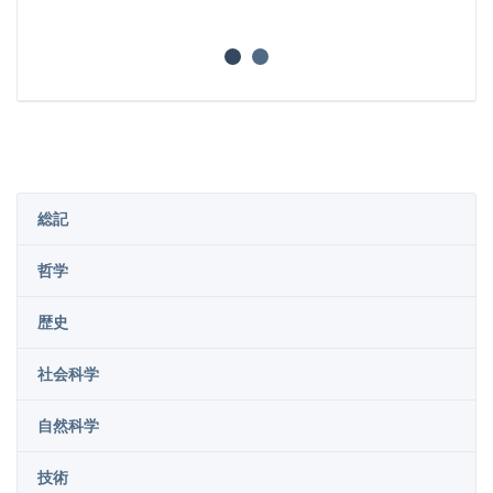
総記
哲学
歴史
社会科学
自然科学
技術