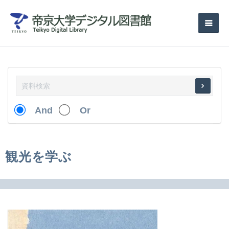
And
Or
観光を学ぶ