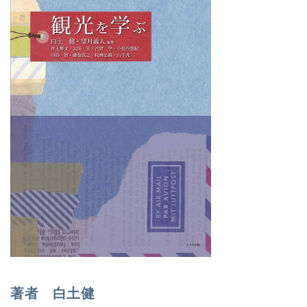
著者 白土健