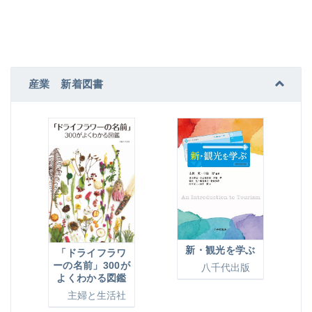
産業 新着図書
新・観光を学ぶ
「ドライフラワ
ーの名前」300が
八千代出版
よくわかる図鑑
主婦と生活社