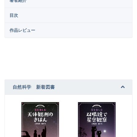
著者紹介
目次
作品レビュー
自然科学 新着図書