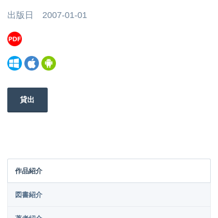
出版日 2007-01-01
貸出
作品紹介
図書紹介