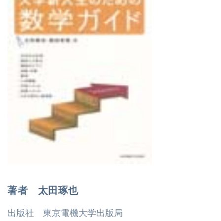
著者 太田琢也
出版社 東京電機大学出版局