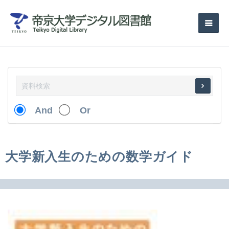
And
Or
大学新入生のための数学ガイド