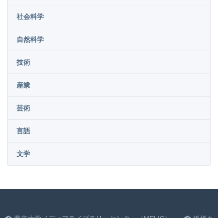
社会科学
自然科学
技術
産業
芸術
言語
文学