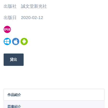
出版社 誠文堂新光社
出版日 2020-02-12
貸出
作品紹介
図書紹介