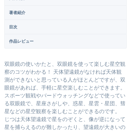
著者紹介
目次
作品レビュー
双眼鏡の使いかたと、双眼鏡を使って楽しむ星空観
察のコツがわかる！ 天体望遠鏡がなければ天体観
測ができないと思っている人がほとんどですが、双
眼鏡があれば、手軽に星空楽しむことができます。
スポーツ観戦やバードウォッチングなどで使ってい
る双眼鏡で、星座さがしや、惑星、星雲・星団、彗
星などの星空観察を楽しむことができるのです。
じつは天体望遠鏡で星をのぞくと、像が逆になって
星を捕らえるのが難しかったり、望遠鏡が大きいの