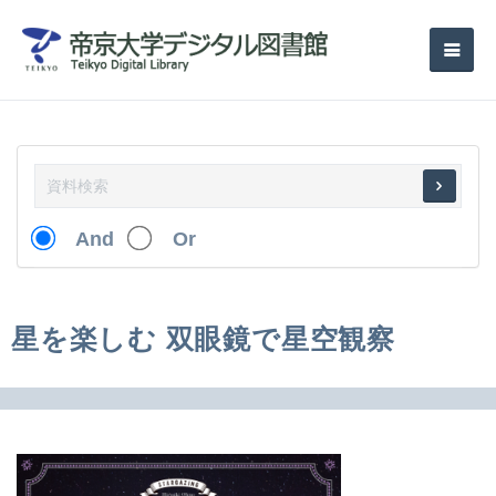
And
Or
星を楽しむ 双眼鏡で星空観察