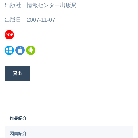
出版社 情報センター出版局
出版日 2007-11-07
貸出
作品紹介
図書紹介