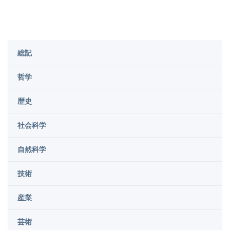
総記
哲学
歴史
社会科学
自然科学
技術
産業
芸術