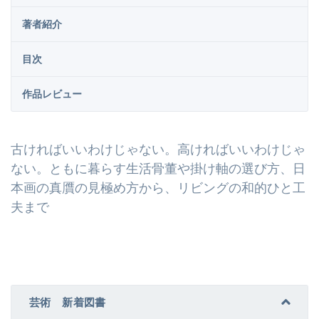
著者紹介
目次
作品レビュー
古ければいいわけじゃない。高ければいいわけじゃ
ない。ともに暮らす生活骨董や掛け軸の選び方、日
本画の真贋の見極め方から、リビングの和的ひと工
夫まで
芸術 新着図書