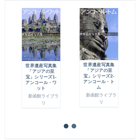
世界遺産写真集
世界遺産写真集
「アジアの至
「アジアの至
宝」シリーズ2-
宝」シリーズ1-
アンコール・ト
アンコール・ワ
ム
ット
新函館ライブラ
新函館ライブラ
リ
リ