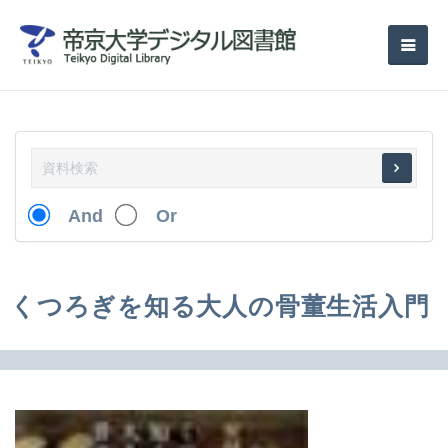
And
Or
くつろぎを知る大人の骨董生活入門